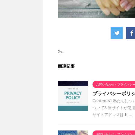
-
関連記事
お問い合わせ・プライバシ
プライバシーポリ
Contents1 私たち
ついて3 当サイトが使
サイトアドレスは h ...
お問い合わせ・プライバシ