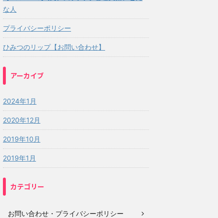
な人
プライバシーポリシー
ひみつのリップ【お問い合わせ】
アーカイブ
2024年1月
2020年12月
2019年10月
2019年1月
カテゴリー
お問い合わせ・プライバシーポリシー