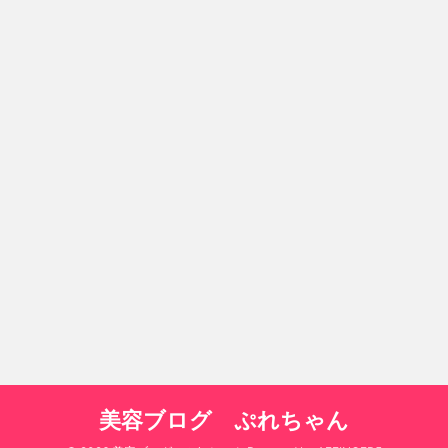
美容ブログ ぷれちゃん