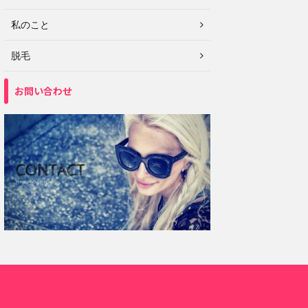
私のこと
脱毛
お問い合わせ