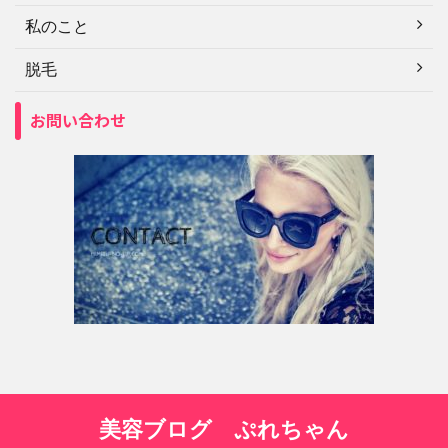
私のこと
脱毛
お問い合わせ
美容ブログ ぷれちゃん