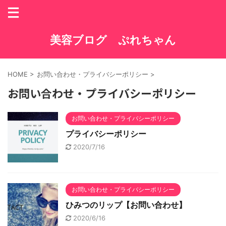
美容ブログ ぷれちゃん
HOME
>
お問い合わせ・プライバシーポリシー
>
お問い合わせ・プライバシーポリシー
お問い合わせ・プライバシーポリシー
プライバシーポリシー
2020/7/16
お問い合わせ・プライバシーポリシー
ひみつのリップ【お問い合わせ】
2020/6/16