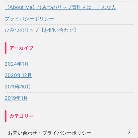
【About Me】ひみつのリップ管理人は、こんな人
プライバシーポリシー
ひみつのリップ【お問い合わせ】
アーカイブ
2024年1月
2020年12月
2019年10月
2019年1月
カテゴリー
お問い合わせ・プライバシーポリシー