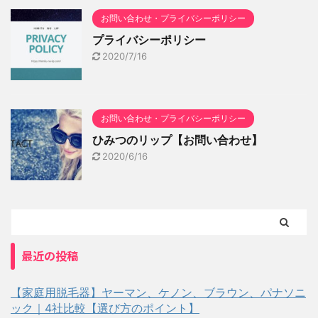
お問い合わせ・プライバシーポリシー
プライバシーポリシー
2020/7/16
お問い合わせ・プライバシーポリシー
ひみつのリップ【お問い合わせ】
2020/6/16
最近の投稿
【家庭用脱毛器】ヤーマン、ケノン、ブラウン、パナソニ
ック｜4社比較【選び方のポイント】