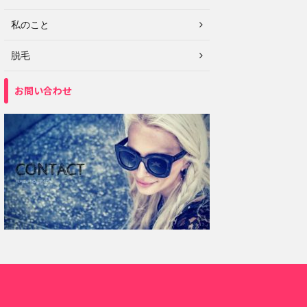
私のこと
脱毛
お問い合わせ