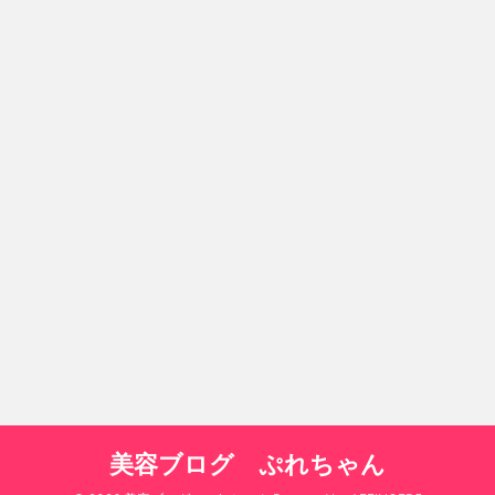
美容ブログ ぷれちゃん