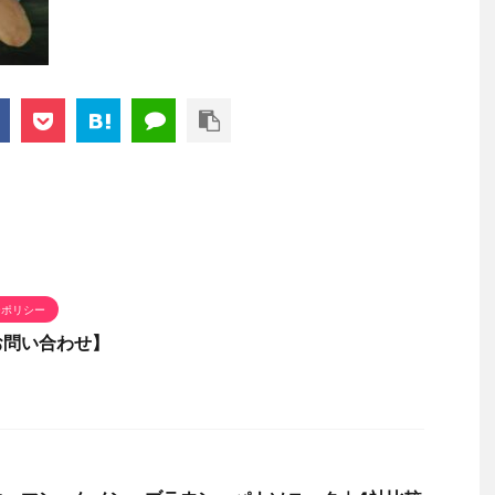
ーポリシー
お問い合わせ】