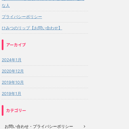
な人
プライバシーポリシー
ひみつのリップ【お問い合わせ】
アーカイブ
2024年1月
2020年12月
2019年10月
2019年1月
カテゴリー
お問い合わせ・プライバシーポリシー