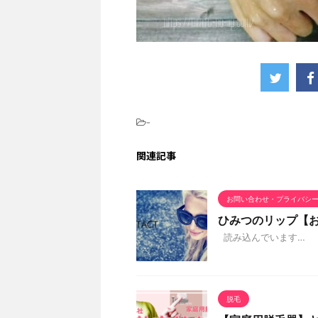
-
関連記事
お問い合わせ・プライバシ
ひみつのリップ【
読み込んでいます…
脱毛