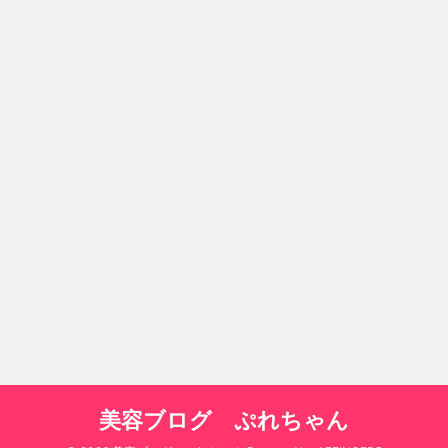
美容ブログ ぷれちゃん