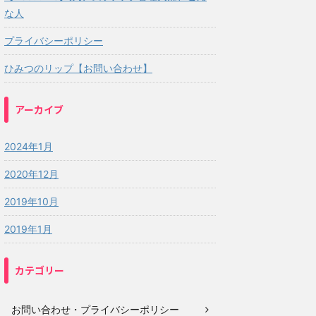
な人
プライバシーポリシー
ひみつのリップ【お問い合わせ】
アーカイブ
2024年1月
2020年12月
2019年10月
2019年1月
カテゴリー
お問い合わせ・プライバシーポリシー