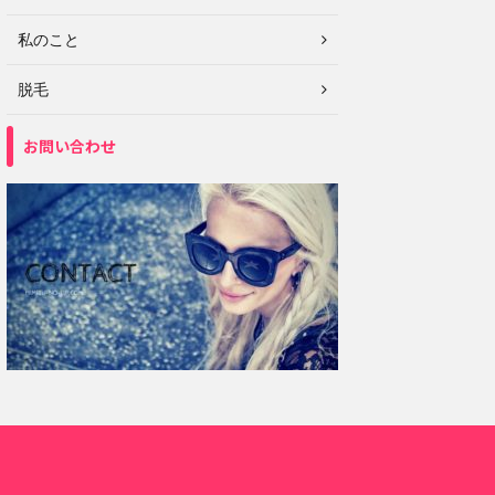
私のこと
脱毛
お問い合わせ