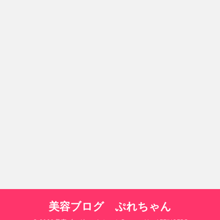
美容ブログ ぷれちゃん