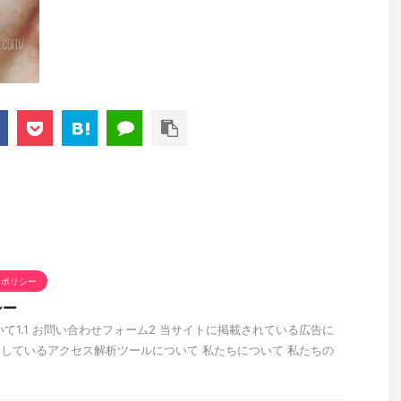
ーポリシー
シー
について1.1 お問い合わせフォーム2 当サイトに掲載されている広告に
用しているアクセス解析ツールについて 私たちについて 私たちの