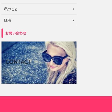
私のこと
脱毛
お問い合わせ