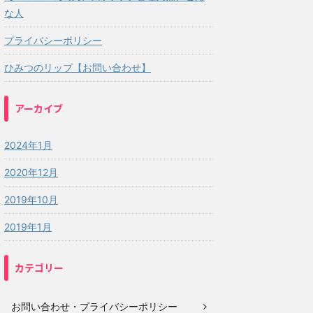
な人
プライバシーポリシー
ひみつのリップ【お問い合わせ】
アーカイブ
2024年1月
2020年12月
2019年10月
2019年1月
カテゴリー
お問い合わせ・プライバシーポリシー