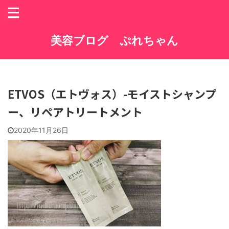
美容ブログ ぷれちゃん
ETVOS（エトヴォス）-モイストシャンプ
ー、リペアトリートメント
2020年11月26日