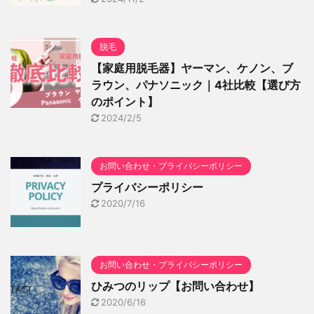
脱毛
【家庭用脱毛器】ヤーマン、ケノン、ブ
ラウン、パナソニック｜4社比較【選び方
のポイント】
2024/2/5
お問い合わせ・プライバシーポリシー
プライバシーポリシー
2020/7/16
お問い合わせ・プライバシーポリシー
ひみつのリップ【お問い合わせ】
2020/6/16