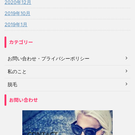
2020年12月
2019年10月
2019年1月
カテゴリー
お問い合わせ・プライバシーポリシー
私のこと
脱毛
お問い合わせ