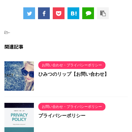
-
関連記事
お問い合わせ・プライバシーポリシー
ひみつのリップ【お問い合わせ】
お問い合わせ・プライバシーポリシー
プライバシーポリシー