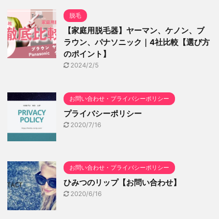
脱毛
【家庭用脱毛器】ヤーマン、ケノン、ブ
ラウン、パナソニック｜4社比較【選び方
のポイント】
2024/2/5
お問い合わせ・プライバシーポリシー
プライバシーポリシー
2020/7/16
お問い合わせ・プライバシーポリシー
ひみつのリップ【お問い合わせ】
2020/6/16