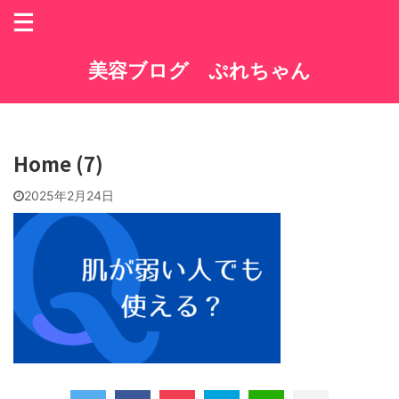
美容ブログ ぷれちゃん
Home (7)
2025年2月24日