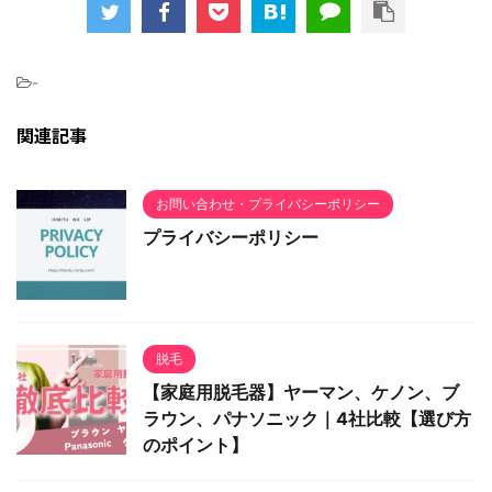
-
関連記事
お問い合わせ・プライバシーポリシー
プライバシーポリシー
脱毛
【家庭用脱毛器】ヤーマン、ケノン、ブ
ラウン、パナソニック｜4社比較【選び方
のポイント】