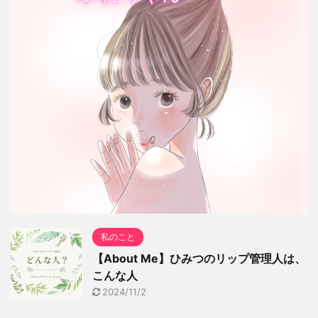
私のこと
【About Me】ひみつのリップ管理人は、
こんな人
2024/11/2