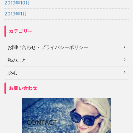
2019年10月
2019年1月
カテゴリー
お問い合わせ・プライバシーポリシー
私のこと
脱毛
お問い合わせ