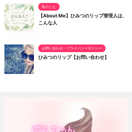
私のこと
【About Me】ひみつのリップ管理人は、
こんな人
お問い合わせ・プライバシーポリシー
ひみつのリップ【お問い合わせ】