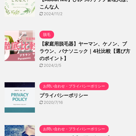
こんな人
2024/11/2
脱毛
【家庭用脱毛器】ヤーマン、ケノン、ブ
ラウン、パナソニック｜4社比較【選び方
のポイント】
2024/2/5
お問い合わせ・プライバシーポリシー
プライバシーポリシー
2020/7/16
お問い合わせ・プライバシーポリシー