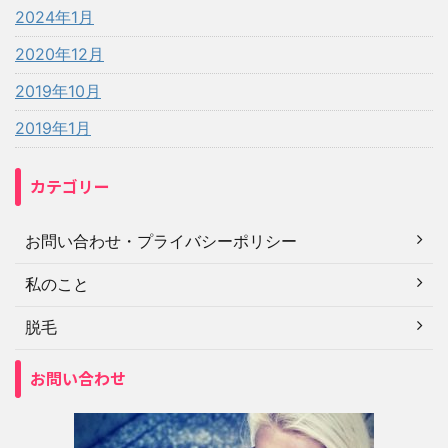
2024年1月
2020年12月
2019年10月
2019年1月
カテゴリー
お問い合わせ・プライバシーポリシー
私のこと
脱毛
お問い合わせ