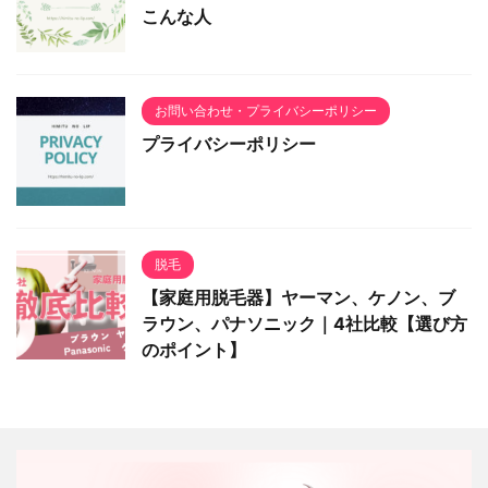
こんな人
お問い合わせ・プライバシーポリシー
プライバシーポリシー
脱毛
【家庭用脱毛器】ヤーマン、ケノン、ブ
ラウン、パナソニック｜4社比較【選び方
のポイント】