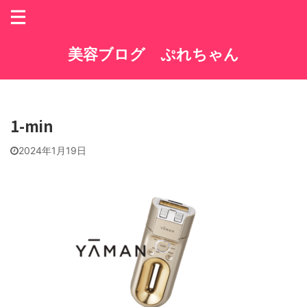
美容ブログ ぷれちゃん
1-min
2024年1月19日