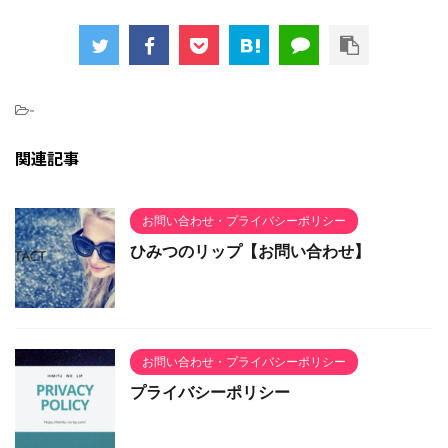
-
関連記事
お問い合わせ・プライバシーポリシー
ひみつのリップ【お問い合わせ】
お問い合わせ・プライバシーポリシー
プライバシーポリシー