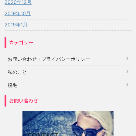
2020年12月
2019年10月
2019年1月
カテゴリー
お問い合わせ・プライバシーポリシー
私のこと
脱毛
お問い合わせ