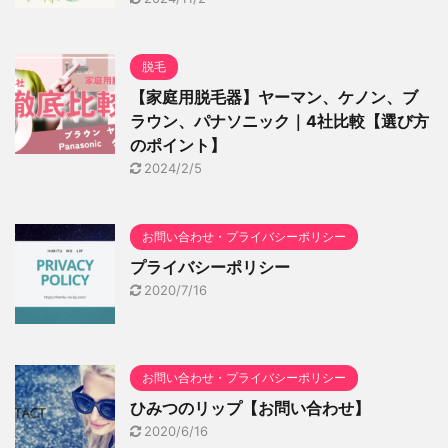
脱毛
【家庭用脱毛器】ヤーマン、ケノン、ブ
ラウン、パナソニック｜4社比較【選び方
のポイント】
2024/2/5
お問い合わせ・プライバシーポリシー
プライバシーポリシー
2020/7/16
お問い合わせ・プライバシーポリシー
ひみつのリップ【お問い合わせ】
2020/6/16