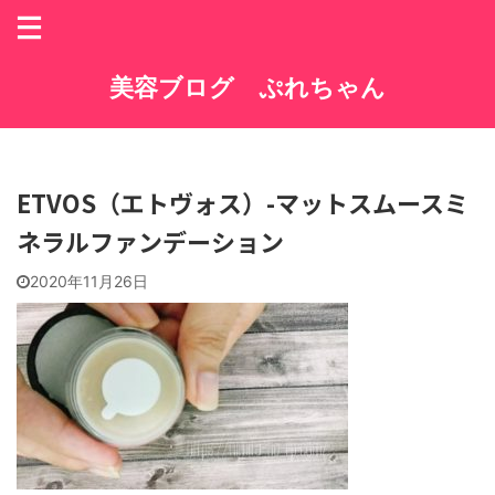
美容ブログ ぷれちゃん
ETVOS（エトヴォス）-マットスムースミ
ネラルファンデーション
2020年11月26日