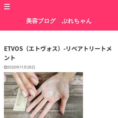
美容ブログ ぷれちゃん
ETVOS（エトヴォス）-リペアトリートメ
ント
2020年11月26日