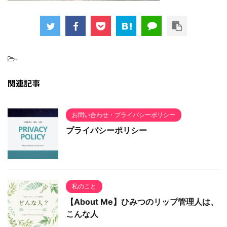
-
関連記事
お問い合わせ・プライバシーポリシー
プライバシーポリシー
私のこと
【About Me】ひみつのリップ管理人は、
こんな人