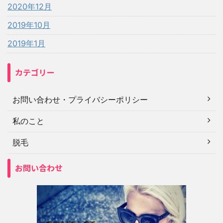
2020年12月
2019年10月
2019年1月
カテゴリー
お問い合わせ・プライバシーポリシー
私のこと
脱毛
お問い合わせ