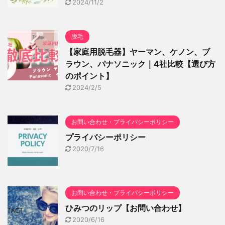
2024/11/2
脱毛
【家庭用脱毛器】ヤーマン、ケノン、ブ
ラウン、パナソニック｜4社比較【選び方
のポイント】
2024/2/5
お問い合わせ・プライバシーポリシー
プライバシーポリシー
2020/7/16
お問い合わせ・プライバシーポリシー
ひみつのリップ【お問い合わせ】
2020/6/16