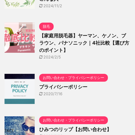
2024/11/2
脱毛
【家庭用脱毛器】ヤーマン、ケノン、ブ
ラウン、パナソニック｜4社比較【選び方
のポイント】
2024/2/5
お問い合わせ・プライバシーポリシー
プライバシーポリシー
2020/7/16
お問い合わせ・プライバシーポリシー
ひみつのリップ【お問い合わせ】