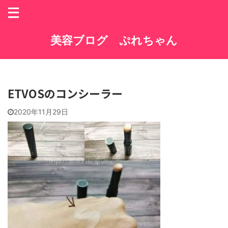
美容ブログ ぷれちゃん
ETVOSのコンシーラー
2020年11月29日