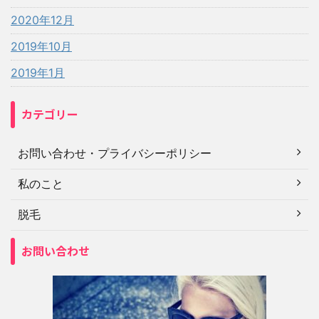
2020年12月
2019年10月
2019年1月
カテゴリー
お問い合わせ・プライバシーポリシー
私のこと
脱毛
お問い合わせ