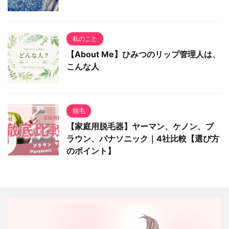
私のこと
【About Me】ひみつのリップ管理人は、
こんな人
脱毛
【家庭用脱毛器】ヤーマン、ケノン、ブ
ラウン、パナソニック｜4社比較【選び方
のポイント】