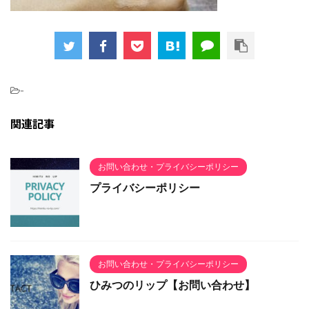
-
関連記事
お問い合わせ・プライバシーポリシー
プライバシーポリシー
お問い合わせ・プライバシーポリシー
ひみつのリップ【お問い合わせ】