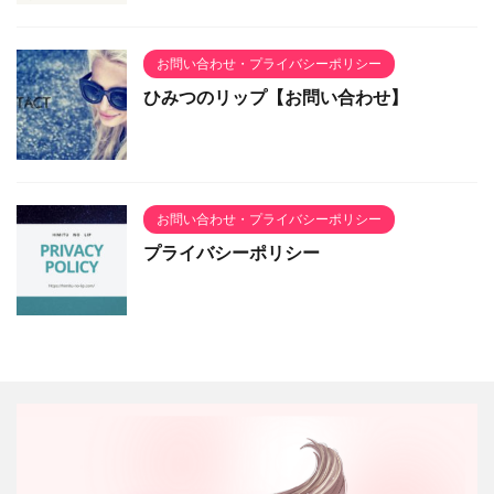
お問い合わせ・プライバシーポリシー
ひみつのリップ【お問い合わせ】
お問い合わせ・プライバシーポリシー
プライバシーポリシー