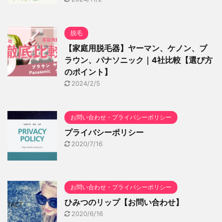
脱毛
【家庭用脱毛器】ヤーマン、ケノン、ブ
ラウン、パナソニック｜4社比較【選び方
のポイント】
2024/2/5
お問い合わせ・プライバシーポリシー
プライバシーポリシー
2020/7/16
お問い合わせ・プライバシーポリシー
ひみつのリップ【お問い合わせ】
2020/6/16