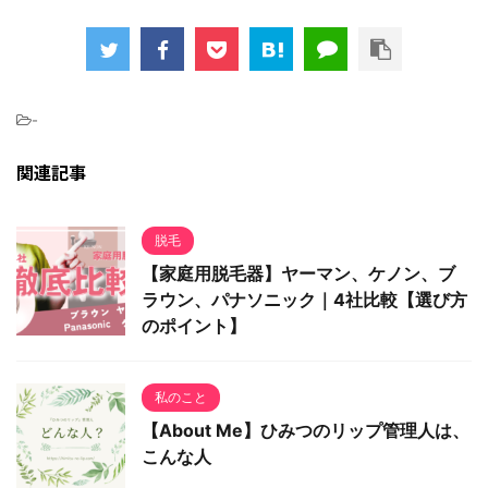
-
関連記事
脱毛
【家庭用脱毛器】ヤーマン、ケノン、ブ
ラウン、パナソニック｜4社比較【選び方
のポイント】
私のこと
【About Me】ひみつのリップ管理人は、
こんな人