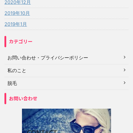
2020年12月
2019年10月
2019年1月
カテゴリー
お問い合わせ・プライバシーポリシー
私のこと
脱毛
お問い合わせ