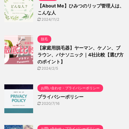
【About Me】ひみつのリップ管理人は、
こんな人
2024/11/2
脱毛
【家庭用脱毛器】ヤーマン、ケノン、ブ
ラウン、パナソニック｜4社比較【選び方
のポイント】
2024/2/5
お問い合わせ・プライバシーポリシー
プライバシーポリシー
2020/7/16
お問い合わせ・プライバシーポリシー