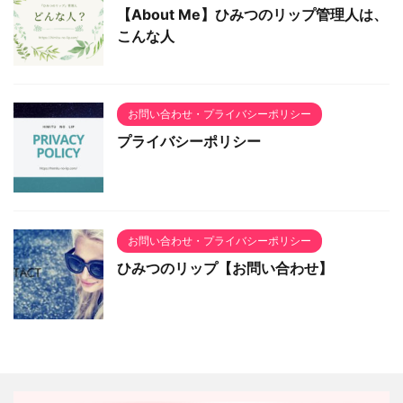
【About Me】ひみつのリップ管理人は、
こんな人
お問い合わせ・プライバシーポリシー
プライバシーポリシー
お問い合わせ・プライバシーポリシー
ひみつのリップ【お問い合わせ】