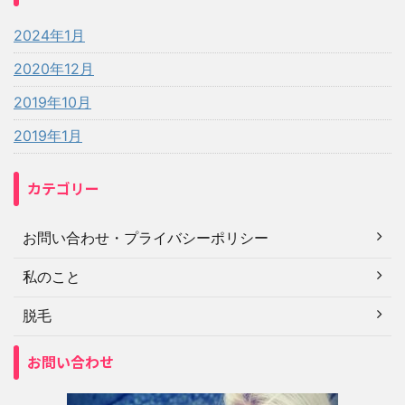
2024年1月
2020年12月
2019年10月
2019年1月
カテゴリー
お問い合わせ・プライバシーポリシー
私のこと
脱毛
お問い合わせ